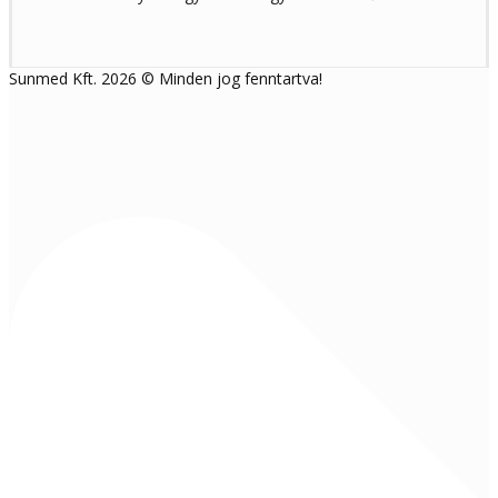
Sunmed Kft. 2026 © Minden jog fenntartva!