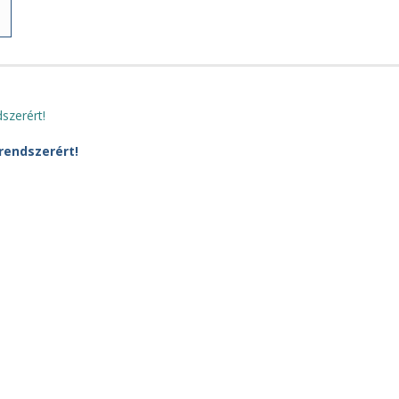
rendszerért!