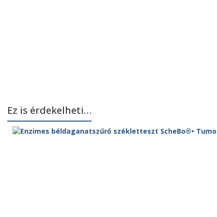
Ez is érdekelheti…