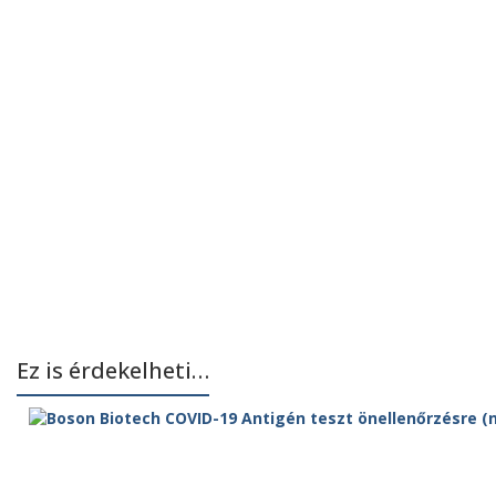
Ez is érdekelheti…