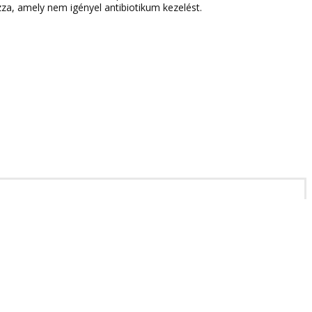
zza, amely nem igényel antibiotikum kezelést.