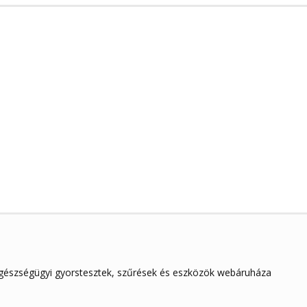
egészségügyi gyorstesztek, szűrések és eszközök webáruháza