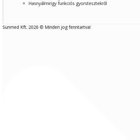
Hasnyálmirigy funkciós gyorstesztekről
Sunmed Kft. 2026 © Minden jog fenntartva!