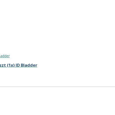
zt (1x) ID Bladder