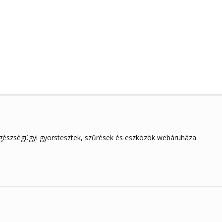
egészségügyi gyorstesztek, szűrések és eszközök webáruháza