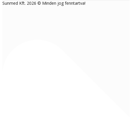
Sunmed Kft. 2026 © Minden jog fenntartva!