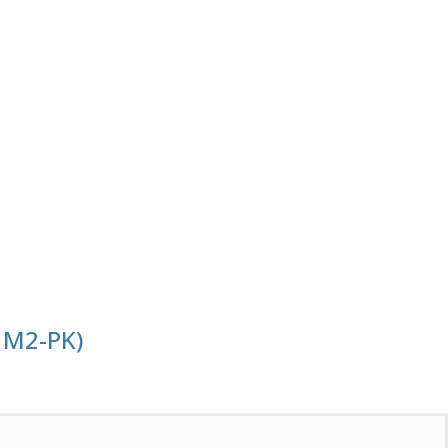
 M2-PK)