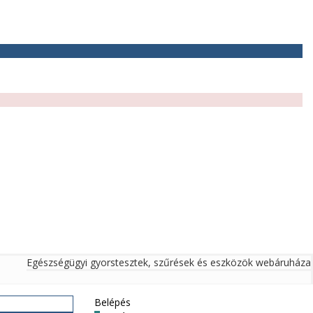
Egészségügyi gyorstesztek, szűrések és eszközök webáruháza
Belépés