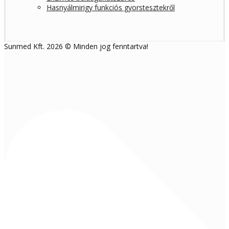
Hasnyálmirigy funkciós gyorstesztekről
Sunmed Kft. 2026 © Minden jog fenntartva!