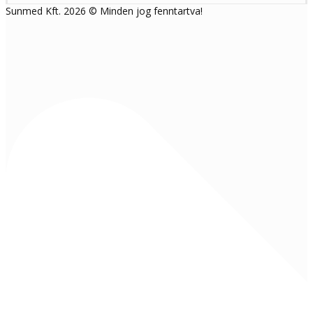
Sunmed Kft. 2026 © Minden jog fenntartva!