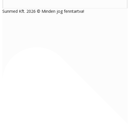
Sunmed Kft. 2026 © Minden jog fenntartva!