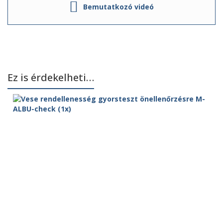
Bemutatkozó videó
Ez is érdekelheti…