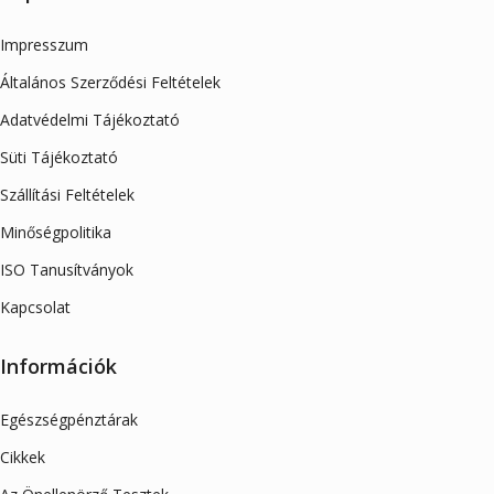
Impresszum
Általános Szerződési Feltételek
Adatvédelmi Tájékoztató
Süti Tájékoztató
Szállítási Feltételek
Minőségpolitika
ISO Tanusítványok
Kapcsolat
Információk
Egészségpénztárak
Cikkek