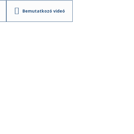
Bemutatkozó videó