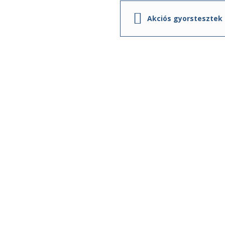
Akciós gyorstesztek