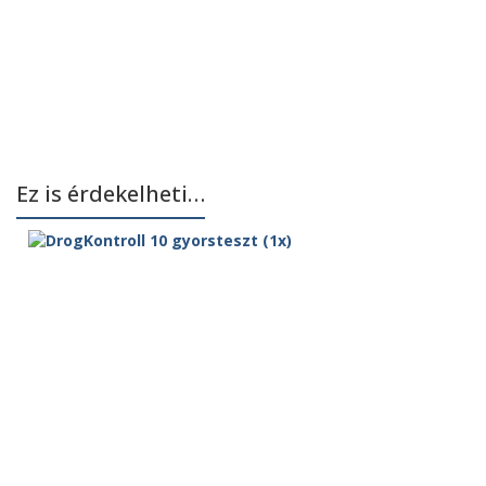
Ez is érdekelheti…